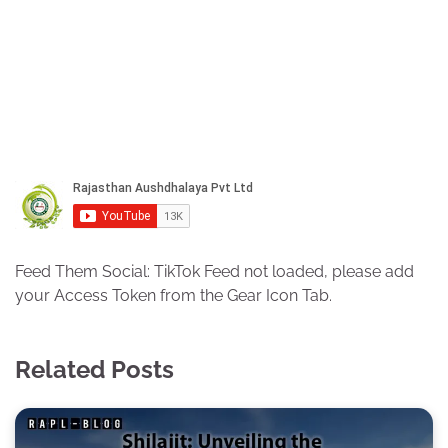
Feed Them Social: TikTok Feed not loaded, please add
your Access Token from the Gear Icon Tab.
Related Posts