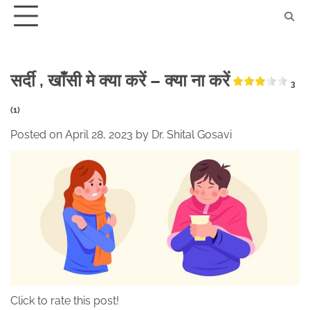
Skip
to
content
सर्दी , खाँसी मे क्या करें – क्या ना करें
3
(1)
Posted on
April 28, 2023
by
Dr. Shital Gosavi
Click to rate this post!