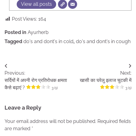
View all posts
Post Views:
164
Posted in
Ayurherb
Tagged
do's and dont's in cold
,
do's and dont's in cough
Post
Previous:
Next:
navigation
सर्दियों में अपनी रोग प्रतिरोधक क्षमता
खासी का घरेलु इलाज चुटकी में
कैसे बढ़ाएं ?
3 (1)
3 (1)
Leave a Reply
Your email address will not be published.
Required fields
are marked
*