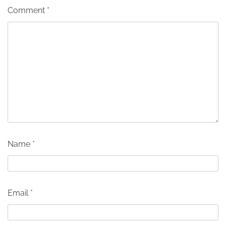
Comment
*
Name
*
Email
*