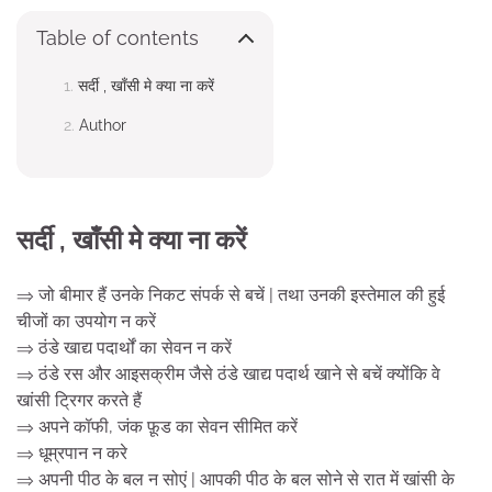
Table of contents
सर्दी , खाँसी मे क्या ना करें
Author
सर्दी , खाँसी मे क्या ना करें
⇒ जो बीमार हैं उनके निकट संपर्क से बचें | तथा उनकी इस्तेमाल की हुई
चीजों का उपयोग न करें
⇒ ठंडे खाद्य पदार्थों का सेवन न करें
⇒ ठंडे रस और आइसक्रीम जैसे ठंडे खाद्य पदार्थ खाने से बचें क्योंकि वे
खांसी ट्रिगर करते हैं
⇒ अपने कॉफी, जंक फ़ूड का सेवन सीमित करें
⇒ धूम्रपान न करे
⇒ अपनी पीठ के बल न सोएं | आपकी पीठ के बल सोने से रात में खांसी के