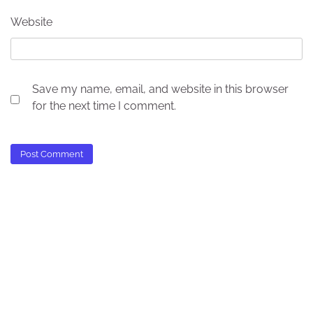
Website
Save my name, email, and website in this browser
for the next time I comment.