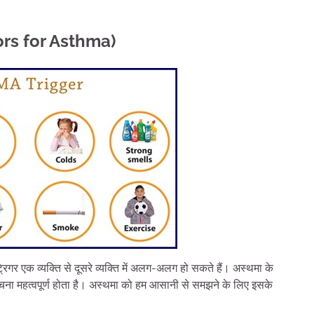
ctors for Asthma)
ट्रिगर एक व्यक्ति से दूसरे व्यक्ति में अलग-अलग हो सकते हैं। अस्थमा के
बचना महत्वपूर्ण होता है। अस्थमा को हम आसानी से समझने के लिए इसके