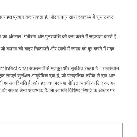
लिक राहत प्रदान कर सकता है, और समग्र सांस स्वास्थ्य में सुधार कर
 का अंतराल, गंभीरता और पुनरावृत्ति को कम करने में सहायता करते हैं।
हैं जो बलगम को बाहर निकालने और छाती में जमाव को दूर करने में मदद
nt infections) संक्रमणों से मजबूत और सुरक्षित रखता है। राजस्थान
एक सम्पूर्ण सुरक्षित आयुर्वेदिक दवा हैं, जो प्राकृतिक तरीके से दमा और
पुरानी श्वसन स्थिति है, और हर एक अस्थमा पीडि़त व्यक्ती के लिए अलग-
 की सलाह लेना आवश्यक है, जो आपकी विशिष्ट स्थिति के आधार पर