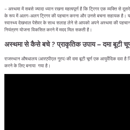
– अस्थमा में सबसे ज्यादा ध्यान रखना महत्वपूर्ण है कि ट्रिगर एक व्यक्ति से दू
के रूप में अलग-अलग ट्रिगर की पहचान करना और उनसे बचना सहायक है। यदि आप
स्वास्थ्य देखभाल पेशेवर के साथ सलाह लेने से आपको अपने अस्थमा की पहचान
नियंत्रण योजना विकसित करने में मदद मिल सकती है।
अस्थमा से कैसे बचे ? प्राकृतिक उपाय – दमा बूटी चूर्
राजस्थान औषधालय (आरएपीएल गु्रप) की दमा बूटी चूर्ण एक आयुर्वेदिक दवा है ज
करने के लिए बनाया गया है।