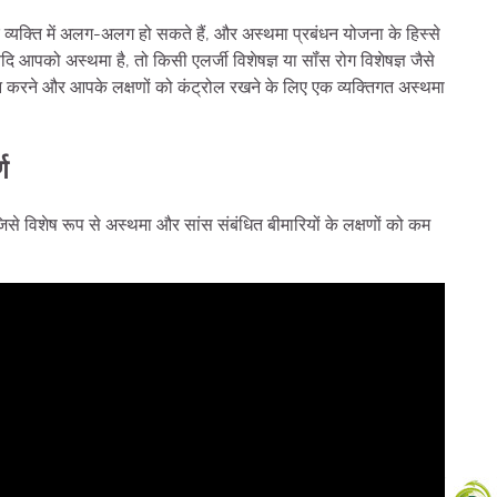
सरे व्यक्ति में अलग-अलग हो सकते हैं, और अस्थमा प्रबंधन योजना के हिस्से
को अस्थमा है, तो किसी एलर्जी विशेषज्ञ या सॉंस रोग विशेषज्ञ जैसे
 करने और आपके लक्षणों को कंट्रोल रखने के लिए एक व्यक्तिगत अस्थमा
ण
िसे विशेष रूप से अस्थमा और सांस संबंधित बीमारियों के लक्षणों को कम