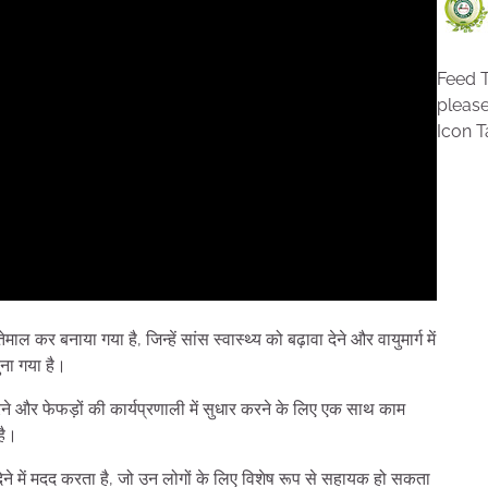
Feed T
pleas
Icon T
ल कर बनाया गया है, जिन्हें सांस स्वास्थ्य को बढ़ावा देने और वायुमार्ग में
ना गया है।
करने और फेफड़ों की कार्यप्रणाली में सुधार करने के लिए एक साथ काम
है।
ेने में मदद करता है, जो उन लोगों के लिए विशेष रूप से सहायक हो सकता