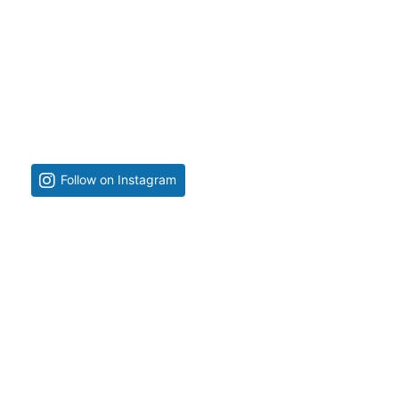
Follow on Instagram