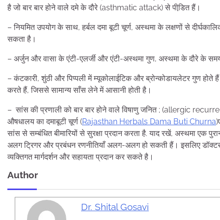
है जो बार बार होने वाले दमे के दौरे (asthmatic attack) से पीडि़त हैं।
– नियमित उपयोग के साथ, हर्बल दमा बूटी चूर्ण, अस्थमा के लक्षणों से दीर्घका
सकता है।
– अर्जुन और वासा के एंटी-एलर्जी और एंटी-अस्थमा गुण, अस्थमा के दौरे के समय
– कंटकारी, शुंठी और पिप्पली में म्यूकोलाईटिक और ब्रोन्कोडायलेटर गुण होते 
करते हैं, जिससे सामान्य साँस लेने में आसानी होती है।
– सांस की प्रणाली को बार बार होने वाले विषाणु जनित ; (allergic recurre
औषधालय का दमाबूटी चूर्ण (
Rajasthan Herbals Dama Buti Churna
)
सांस से सम्बंधित बीमारियों से सुरक्षा प्रदान करता है. याद रखें, अस्थमा एक 
अलग ट्रिगर और प्रबंधन रणनीतियाँ अलग-अलग हो सकती हैं। इसलिए डॉक्टर
व्यक्तिगत मार्गदर्शन और सहायता प्रदान कर सकते है।
Author
Dr. Shital Gosavi