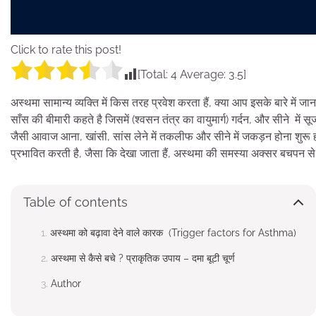
Click to rate this post!
[Total:
4
Average:
3.5
]
अस्थमा सामान्य व्यक्ति में किस तरह प्रवेश करता हैं, क्या आप इसके बारे में जान
साँस की बीमारी कहते है जिसमें (श्वसन तंत्र का वायुमार्ग) गर्दन, और सीने म
जैसी आवाज आना, खांसी, सांस लेने में तकलीफ और सीने में जकड़न होना शुरू हो 
प्रभावित करती है, जैसा कि देखा जाता हैं, अस्थमा की समस्या अक्सर बचपन से 
Table of contents
अस्थमा को बढ़ावा देने वाले कारक (Trigger factors for Asthma)
अस्थमा से कैसे बचे ? प्राकृतिक उपाय – दमा बूटी चूर्ण
Author