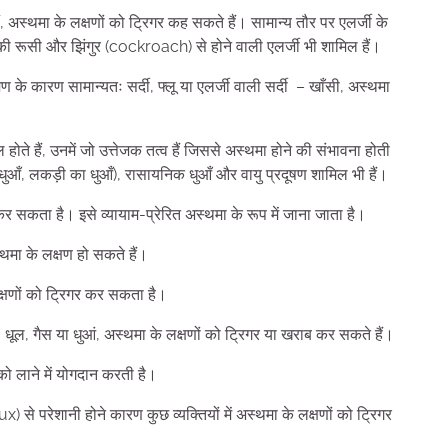
ैं, अस्थमा के लक्षणों को ट्रिगर कह सकते हैं। सामान्य तौर पर एलर्जी के
ी रूसी और झिंगुर (cockroach) से होने वाली एलर्जी भी शामिल हैं।
के कारण सामान्यतः सर्दी, फ्लू या एलर्जी वाली सर्दी – खाँसी, अस्थमा
ल होते हैं, उनमें जो उत्तेजक तत्व हैं जिससे अस्थमा होने की संभावना होती
ट का धुआँ, लकड़ी का धुआँ), रासायनिक धुआँ और वायु प्रदूषण शामिल भी हैं।
ा कर सकता है। इसे व्यायाम-प्रेरित अस्थमा के रूप में जाना जाता है।
्थमा के लक्षण हो सकते हैं।
लक्षणों को ट्रिगर कर सकता है।
धूल, गैस या धुआं, अस्थमा के लक्षणों को ट्रिगर या खराब कर सकते हैं।
को लाने में योगदान करती है।
परेशानी होने कारण कुछ व्यक्तियों में अस्थमा के लक्षणों को ट्रिगर