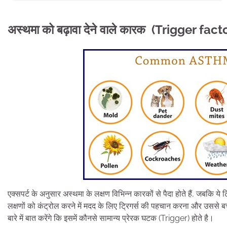
अस्थमा को बढ़ावा देने वाले कारक (Trigger fa
एक्सपर्ट के अनुसार अस्थमा के लक्षण विभिन्न कारकों से पैदा होते हैं, जबकि ये 
लक्षणों को कंट्रोल करने में मदद के लिए ट्रिगर्स की पहचान करना और उससे 
बारे में बात करेंगे कि इसमें कौनसे सामान्य प्रेरक घटक (Trigger) होते है।