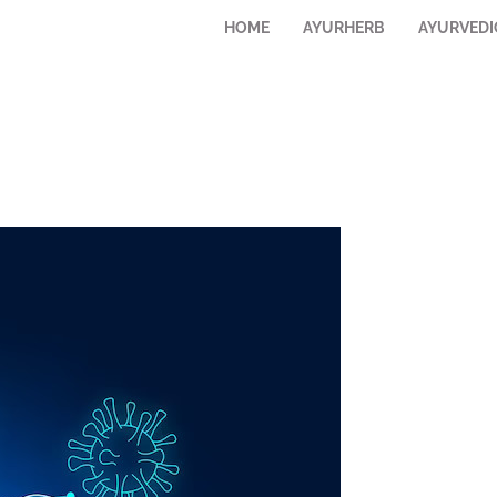
HOME
AYURHERB
AYURVEDI