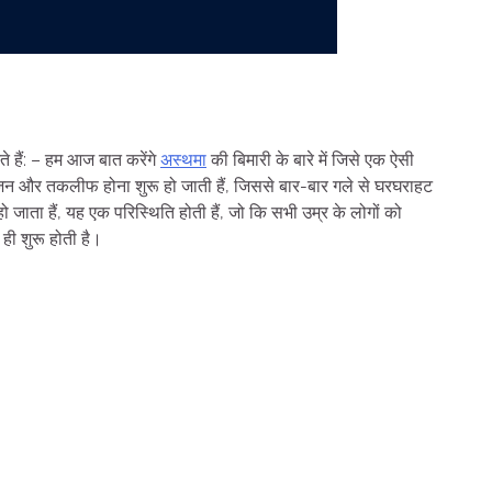
ते हैं: – हम आज बात करेंगे
अस्थमा
की बिमारी के बारे में जिसे एक ऐसी
ें सूजन और तकलीफ होना शुरू हो जाती हैं, जिससे बार-बार गले से घरघराहट
जाता हैं, यह एक परिस्थिति होती हैं, जो कि सभी उम्र के लोगों को
ही शुरू होती है।